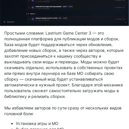
Простыми словами: Lastrium Game Center 3 — это
полноценная платформа для публикации модов и сборок.
База модов будет поддерживаться через обновления,
добавление новых сборок, а также через авторов, которые
захотят присоединиться к нашему сообществу и
выкладывать свои моды и переводы. Моды можно будет
скачивать отдельно, использовать в собственных проектах
или прямо внутри лаунчера на базе MO собирать свою
сборку — скачанный мод будет устанавливаться
автоматически в нужный проект. Благодаря этой механике
пользователь сможет самостоятельно загружать моды в
библиотеку и релизить сборки.
Мы избавляем авторов по сути сразу от нескольких видов
головной боли:
Установка игры и MO