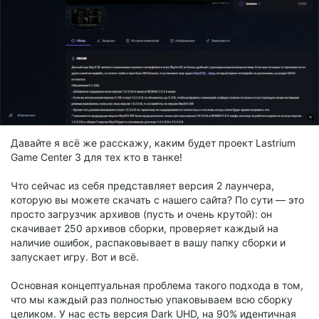
Давайте я всё же расскажу, каким будет проект Lastrium
Game Center 3 для тех кто в танке!
Что сейчас из себя представляет версия 2 лаунчера,
которую вы можете скачать с нашего сайта? По сути — это
просто загрузчик архивов (пусть и очень крутой): он
скачивает 250 архивов сборки, проверяет каждый на
наличие ошибок, распаковывает в вашу папку сборки и
запускает игру. Вот и всё.
Основная концептуальная проблема такого подхода в том,
что мы каждый раз полностью упаковываем всю сборку
целиком. У нас есть версия Dark UHD, на 90% идентичная