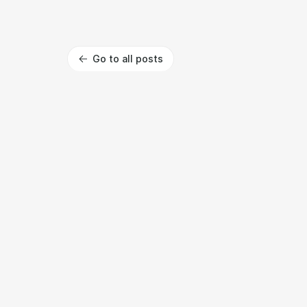
Go to all posts