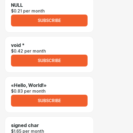
NULL
$0.21 per month
SUBSCRIBE
void *
$0.42 per month
SUBSCRIBE
«Hello, World!»
$0.83 per month
SUBSCRIBE
signed char
$1.65 per month