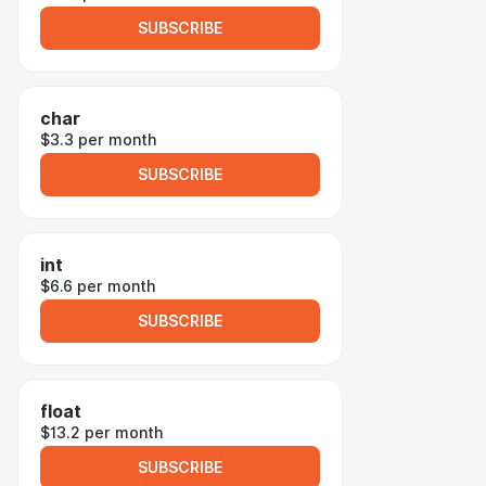
SUBSCRIBE
char
$3.3 per month
SUBSCRIBE
int
$6.6 per month
SUBSCRIBE
float
$13.2 per month
SUBSCRIBE