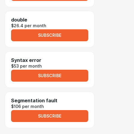
double
$26.4 per month
SUBSCRIBE
Syntax error
$53 per month
SUBSCRIBE
Segmentation fault
$106 per month
SUBSCRIBE