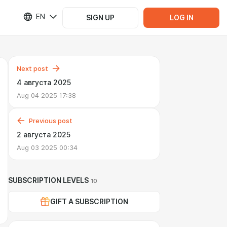
EN
SIGN UP
LOG IN
Next post
4 августа 2025
Aug 04 2025 17:38
Previous post
2 августа 2025
Aug 03 2025 00:34
SUBSCRIPTION LEVELS
10
GIFT A SUBSCRIPTION