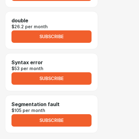
double
$26.2 per month
SUBSCRIBE
Syntax error
$53 per month
SUBSCRIBE
Segmentation fault
$105 per month
SUBSCRIBE