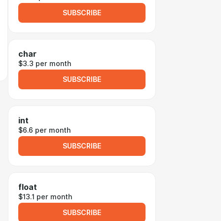
SUBSCRIBE
char
$3.3 per month
SUBSCRIBE
int
$6.6 per month
SUBSCRIBE
float
$13.1 per month
SUBSCRIBE