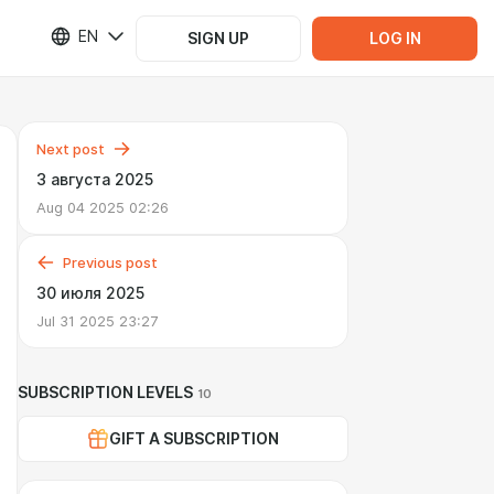
EN
SIGN UP
LOG IN
Next post
3 августа 2025
Aug 04 2025 02:26
Previous post
30 июля 2025
Jul 31 2025 23:27
SUBSCRIPTION LEVELS
10
GIFT A SUBSCRIPTION