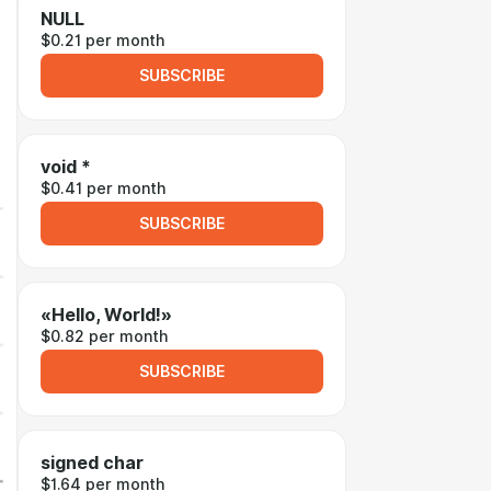
NULL
$0.21 per month
SUBSCRIBE
void *
$0.41 per month
SUBSCRIBE
«Hello, World!»
$0.82 per month
SUBSCRIBE
signed char
$1.64 per month