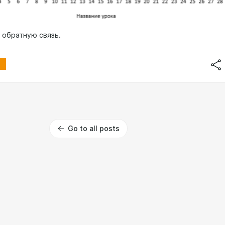
 обратную связь.
Go to all posts