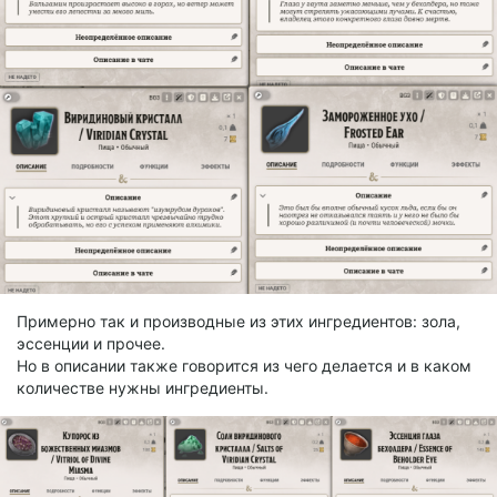
Примерно так и производные из этих ингредиентов: зола,
эссенции и прочее.
Но в описании также говорится из чего делается и в каком
количестве нужны ингредиенты.