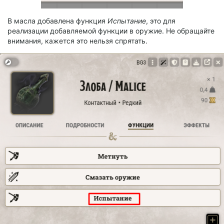
В масла добавлена функция
Испытание
, это для
реализации добавляемой функции в оружие. Не обращайте
внимания, кажется это нельзя спрятать.