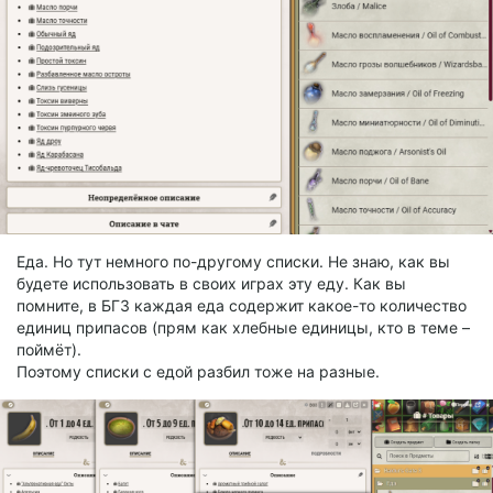
Еда. Но тут немного по-другому списки. Не знаю, как вы
будете использовать в своих играх эту еду. Как вы
помните, в БГ3 каждая еда содержит какое-то количество
единиц припасов (прям как хлебные единицы, кто в теме –
поймёт).
Поэтому списки с едой разбил тоже на разные.