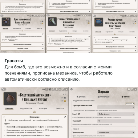
Гранаты
Для бомб, где это возможно и в согласии с моими
познаниями, прописана механика, чтобы работало
автоматически согласно описанию.