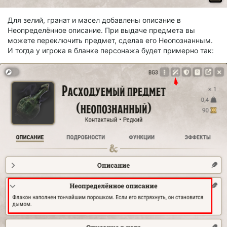
Для зелий, гранат и масел добавлены описание в
Неопределённое описание. При выдаче предмета вы
можете переключить предмет, сделав его Неопознанным.
И тогда у игрока в бланке персонажа будет примерно так: