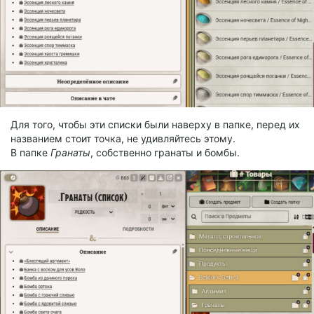
Для того, чтобы эти списки были наверху в папке, перед их
названием стоит точка, не удивляйтесь этому.
В папке
Гранаты
, собственно гранаты и бомбы.