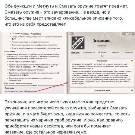
Обе функции и Метнуть и Смазать оружие тратят предмет.
Смазать оружие – это зачарование. Не везде, но в
большинстве мест вписано кликабельное описание того,
что это из себя представляет.
Это значит, что игрок используя масло как средство
улучшения показателей своего оружия, выбирает Смазать
оружие, и в чате будет окно, куда нужно поместить, то есть
перетащить из чарника своё оружие, и оно, как правило
приобретёт новые свойства, или хотя бы поменяет
название, где остальное нереализуемо.