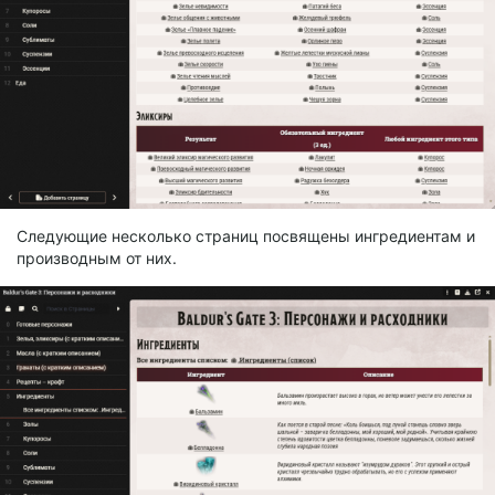
Следующие несколько страниц посвящены ингредиентам и
производным от них.