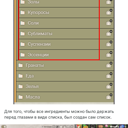
Для того, чтобы все ингредиенты можно было держать
перед глазами в виде списка, был создан сам список.