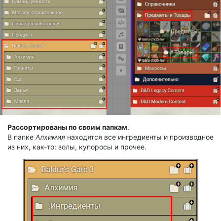
Рассортированы по своим папкам
.
В папке
Алхимия
находятся все ингредиенты и производное
из них, как-то: золы, купоросы и прочее.