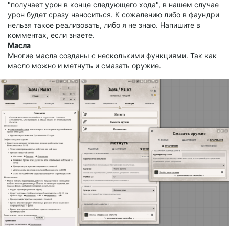
"получает урон в конце следующего хода", в нашем случае
урон будет сразу наноситься. К сожалению либо в фаундри
нельзя такое реализовать, либо я не знаю. Напишите в
комментах, если знаете.
Масла
Многие масла созданы с несколькими функциями. Так как
масло можно и метнуть и смазать оружие.