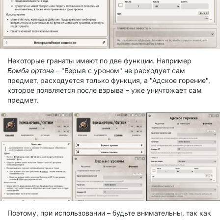
Некоторые гранаты имеют по две функции. Например
Бомба ортона
– "Взрыв с уроном" не расходует сам
предмет, расходуется только функция, а "Адское горение",
которое появляется после взрыва – уже уничтожает сам
предмет.
Поэтому, при использовании – будьте внимательны, так как