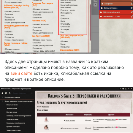
Здесь две страницы имеют в названии "с кратким
описанием" – сделано подобно тому, как это реализовано
на
вики сайте
.Есть иконка, кликабельная ссылка на
предмет и краткое описание.