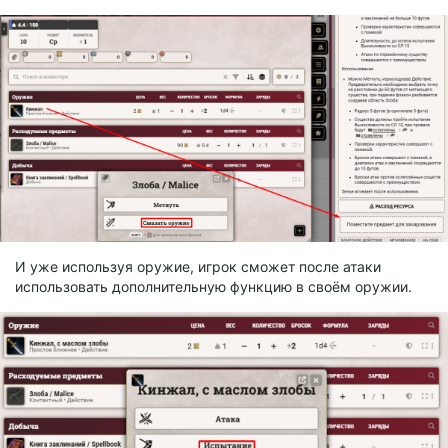
И уже используя оружие, игрок сможет после атаки
использовать дополнительную функцию в своём оружии.