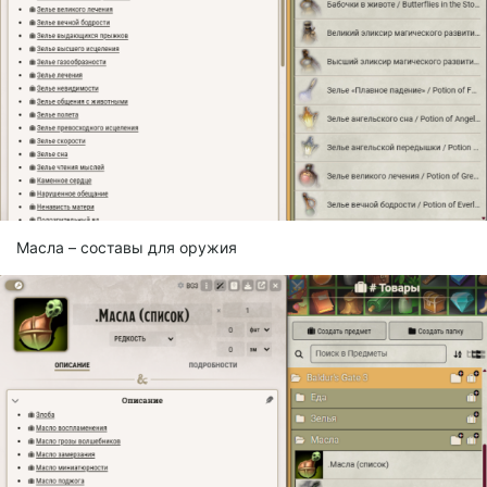
Масла – составы для оружия