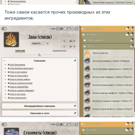
Тоже самое касается прочих производных из этих
ингредиентов.