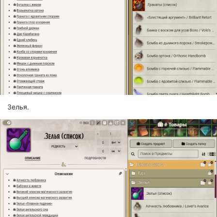
Зелья.