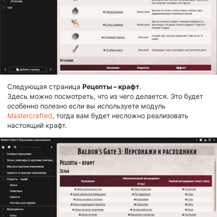
Следующая страница
Рецепты – крафт
.
Здесь можно посмотреть, что из чего делается. Это будет
особенно полезно если вы используете модуль
Mastercrafted
, тогда вам будет несложно реализовать
настоящий крафт.