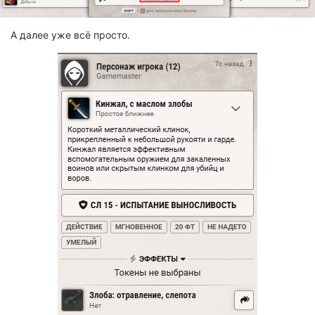
А далее уже всё просто.