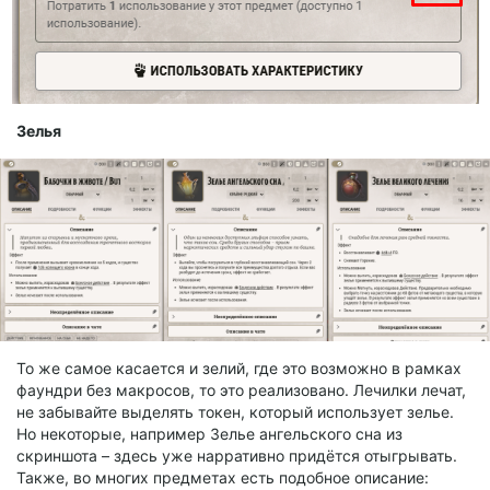
Зелья
То же самое касается и зелий, где это возможно в рамках
фаундри без макросов, то это реализовано. Лечилки лечат,
не забывайте выделять токен, который использует зелье.
Но некоторые, например Зелье ангельского сна из
скриншота – здесь уже нарративно придётся отыгрывать.
Также, во многих предметах есть подобное описание: