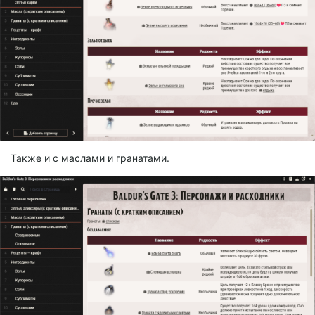
Также и с маслами и гранатами.