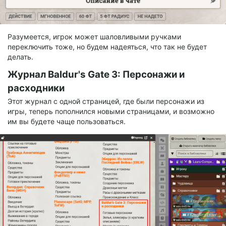
Разумеется, игрок может шаловливыми ручками
переключить тоже, но будем надеяться, что так не будет
делать.
Журнал Baldur's Gate 3: Персонажи и
расходники
Этот журнал с одной страницей, где были персонажи из
игры, теперь пополнился новыми страницами, и возможно
им вы будете чаще пользоваться.