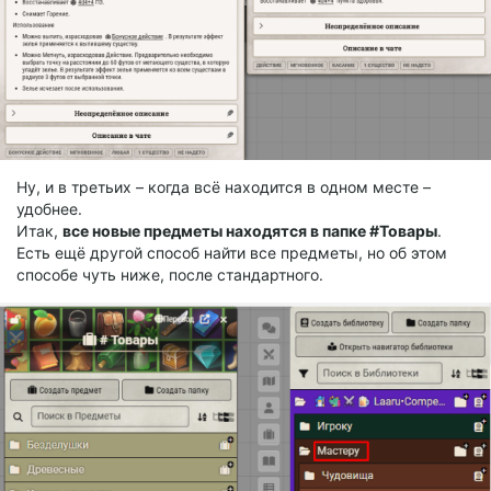
Ну, и в третьих – когда всё находится в одном месте –
удобнее.
Итак,
все новые предметы находятся в папке #Товары
.
Есть ещё другой способ найти все предметы, но об этом
способе чуть ниже, после стандартного.