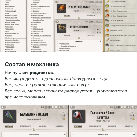
Состав и механика
Начну с
ингредиентов
.
Все ингредиенты сделаны как Расходники – еда
.
Вес, цена и краткое описание как в игре
.
Все зелья, масла и гранаты расходуются – уничтожаются
при использовании.