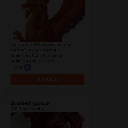
Если вам ОЧЕНЬ нравится мой
контент, то это крутая
подписка. Доступ в канал
подписчиков в Discord'e.
+ chat
SUBSCRIBE
Древний дракон
$12.9 per month