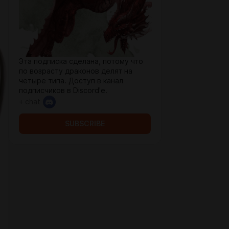
Эта подписка сделана, потому что
по возрасту драконов делят на
четыре типа. Доступ в канал
подписчиков в Discord'e.
+ chat
SUBSCRIBE