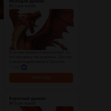
Молодой дракон
$3.3 per month
Если вам нравится мой контент, то
это продвинутая подписка. Доступ
в канал подписчиков в Discord'e.
+ chat
SUBSCRIBE
Взрослый дракон
$6.5 per month