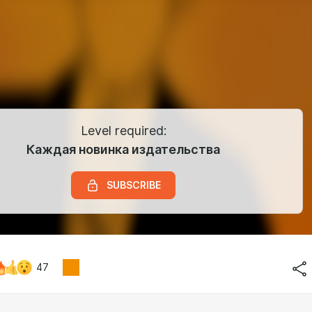
Level required:
Каждая новинка издательства
SUBSCRIBE
47