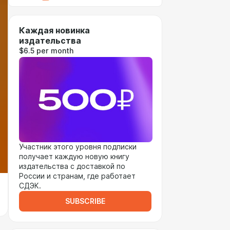
Каждая новинка
издательства
$6.5 per month
Участник этого уровня подписки
получает каждую новую книгу
издательства с доставкой по
России и странам, где работает
СДЭК.
SUBSCRIBE