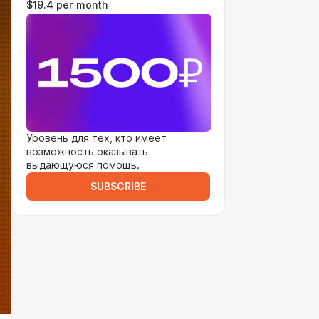
$19.4 per month
Уровень для тех, кто имеет
возможность оказывать
выдающуюся помощь.
SUBSCRIBE