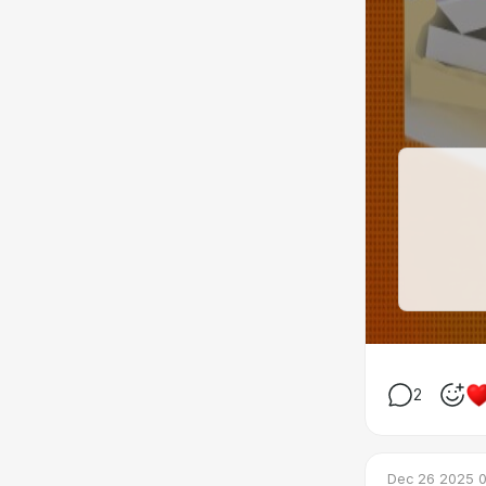
2
Dec 26 2025 0