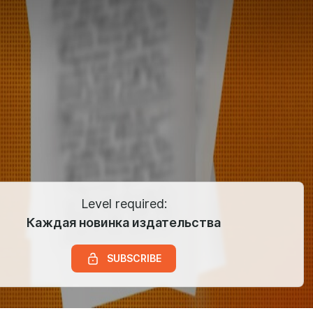
Level required:
Каждая новинка издательства
SUBSCRIBE