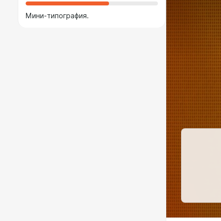
Мини-типография.