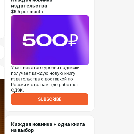
издательства
$6.5 per month
Участник этого уровня подписки
получает каждую новую книгу
издательства с доставкой по
России и странам, где работает
СДЭК.
SUBSCRIBE
Каждая новинка + одна книга
на выбор