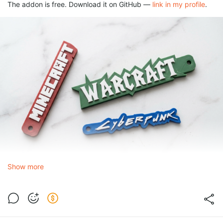
The addon is free. Download it on GitHub —
link in my profile
.
Show more