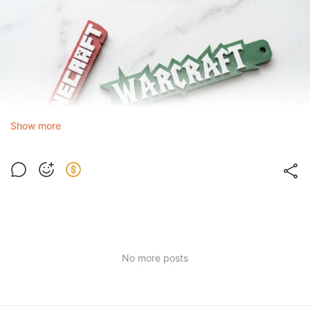
Show more
No more posts