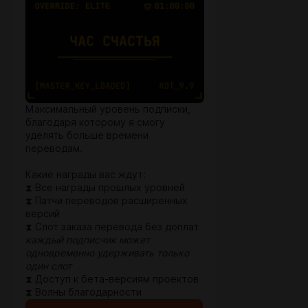
Максимальный уровень подписки,
благодаря которому я смогу
уделять больше времени
переводам.
Какие награды вас ждут:
⧗ Все награды прошлых уровней
⧗ Патчи переводов расширенных
версий
⧗ Слот заказа перевода без доплат
каждый подписчик может
одновременно удерживать только
один слот
⧗ Доступ к бета-версиям проектов
⧗ Волны благодарности