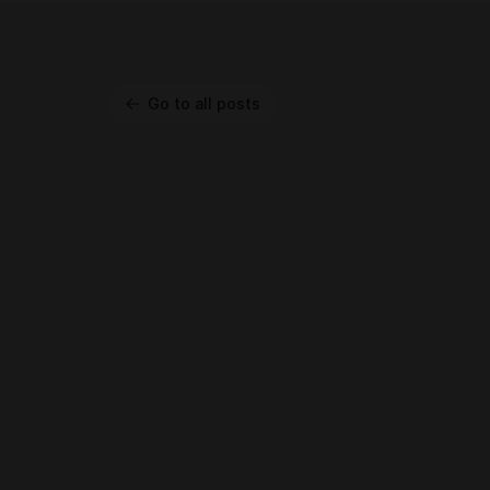
Go to all posts