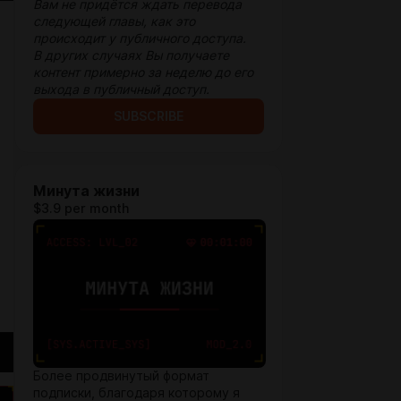
Вам не придётся ждать перевода
следующей главы, как это
происходит у
публичного
доступа.
В других случаях Вы получаете
контент примерно за неделю до его
выхода в публичный доступ.
SUBSCRIBE
Минута жизни
$3.9 per month
Более продвинутый формат
подписки, благодаря которому я