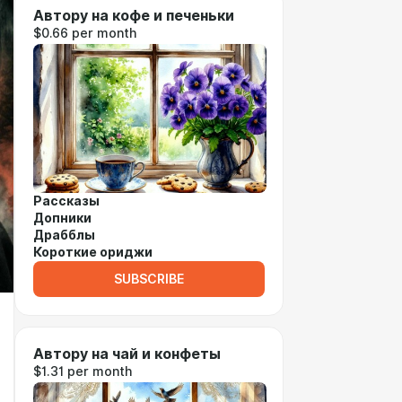
Автору на кофе и печеньки
$0.66 per month
Рассказы
Допники
Драбблы
Короткие ориджи
SUBSCRIBE
Автору на чай и конфеты
$1.31 per month