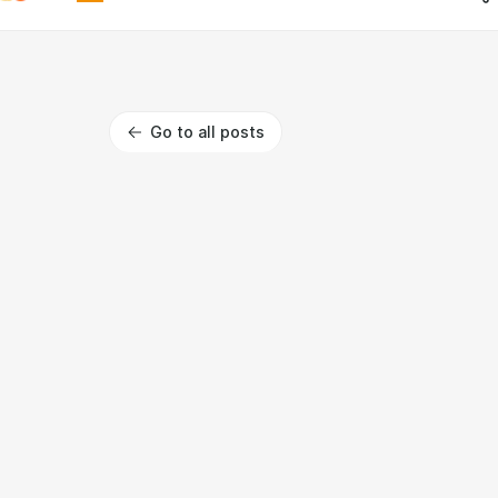
Go to all posts