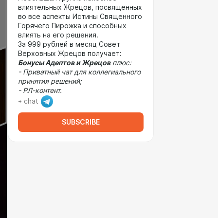
влиятельных Жрецов, посвященных
во все аспекты Истины Священного
Горячего Пирожка и способных
влиять на его решения.
За 999 рублей в месяц Совет
Верховных Жрецов получает:
Бонусы Адептов и Жрецов
плюс:
- Приватный чат для коллегиального
принятия решений;
- РЛ-контент.
+ chat
SUBSCRIBE