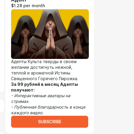
$1.28 per month
Адепты Культа тверды в своем
желании достигнуть нежной,
теплой и ароматной Истины
Священного Горячего Пирожка.
За 99 рублей в месяц Адепты
получают:
- Интерактивные аватары на
стримах.
- Публичная благодарность в конце
каждого видео.
SUBSCRIBE