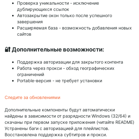
Проверка уникальности - исключение
дублирующихся ссылок
Автозакрытие окон только после успешного
завершения
Расширяемая база - возможность добавления новых
сайтов
🔐 Дополнительные возможности:
Поддержка авторизации для закрытого контента
Работа через прокси - обход географических
ограничений
Portable-версия - не требует установки
Следите за обновлениями
Дополнительные компоненты будут автоматически
найдены в зависимости от разрядности Windows (32/64) и
скачаны при первом запуске приложения (читайте README)
Устранены баги с авторизацией для плейлистов.
Восстановлена поддержка субтитров и прокси.