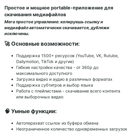
Простое и мощное portable-приложение для
скачивания медиафайлов
Мега простое управление: копируешь ссылку и
медиафайл автоматически скачивается, дубляжи
исключены.
🚀 Основные возможности:
Поддержка 1500+ ресурсов (YouTube, VK, Rutube,
Dailymotion, TikTok и другие)
Гибкие настройки качества - от 360p до
максимального доступного
Загрузка видео и аудио в различных форматах
Поддержка субтитров и выбор языка
Работа с плейлистами - скачивание всего контента
или выборочных видео
🧠 Умные функции:
Автоперехват ссылок из буфера обмена
Неограниченное количество одновременных загрузок