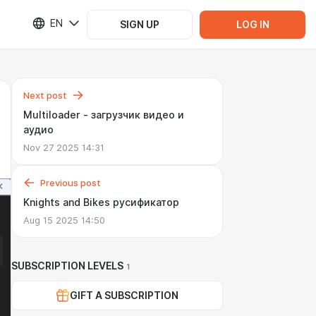
EN
SIGN UP
LOG IN
Next post
Multiloader - загрузчик видео и
аудио
Nov 27 2025 14:31
Previous post
Knights and Bikes русификатор
Aug 15 2025 14:50
SUBSCRIPTION LEVELS
1
GIFT A SUBSCRIPTION