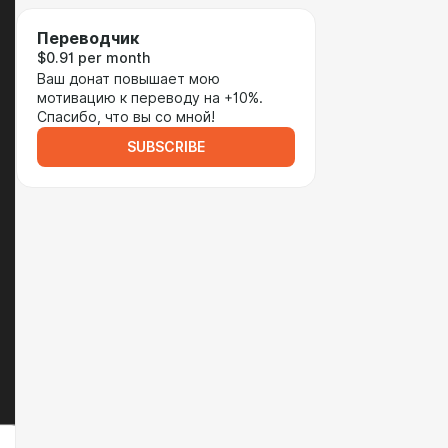
Переводчик
$0.91 per month
Ваш донат повышает мою
мотивацию к переводу на +10%.
Спасибо, что вы со мной!
SUBSCRIBE