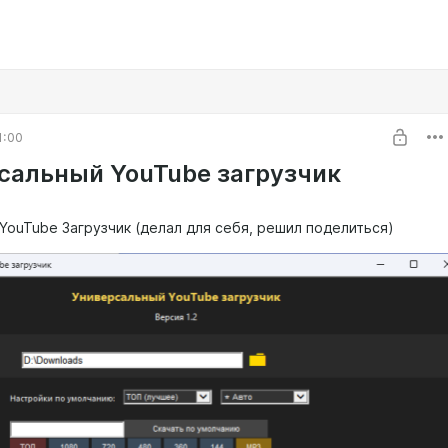
1:00
сальный YouTube загрузчик
YouTube Загрузчик (делал для себя, решил поделиться)