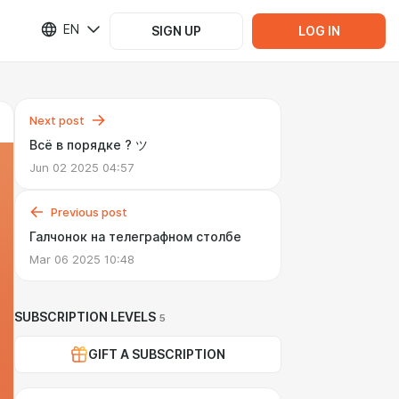
EN
SIGN UP
LOG IN
Next post
Всё в порядке ? ツ
Jun 02 2025 04:57
Previous post
Галчонок на телеграфном столбе
Mar 06 2025 10:48
SUBSCRIPTION LEVELS
5
GIFT A SUBSCRIPTION