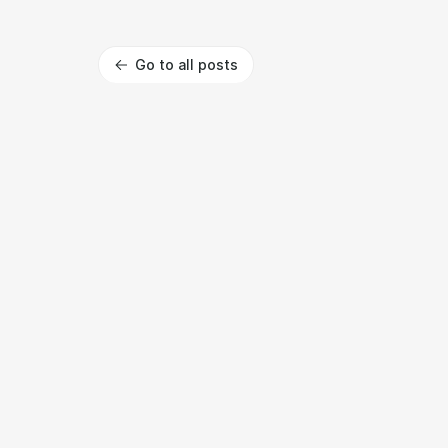
Go to all posts