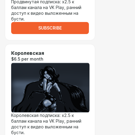
Продвинутая подписка: x2.5 к
баллам канала на VK Play, ранний
доступ к видео выложенным на
бусти.
SUBSCRIBE
Королевская
$6.5 per month
Королевская подписка: x2.5 к
баллам канала на VK Play, ранний
доступ к видео выложенным на
бусти.