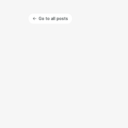
Go to all posts