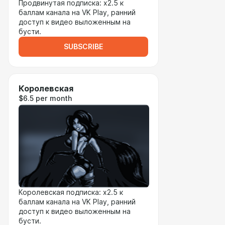
Продвинутая подписка: x2.5 к
баллам канала на VK Play, ранний
доступ к видео выложенным на
бусти.
SUBSCRIBE
Королевская
$6.5 per month
Королевская подписка: x2.5 к
баллам канала на VK Play, ранний
доступ к видео выложенным на
бусти.