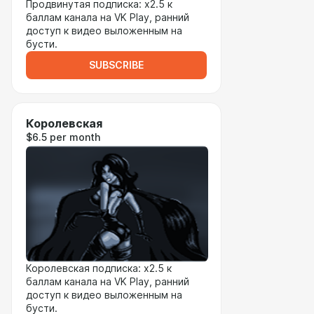
Продвинутая подписка: x2.5 к
баллам канала на VK Play, ранний
доступ к видео выложенным на
бусти.
SUBSCRIBE
Королевская
$6.5 per month
Королевская подписка: x2.5 к
баллам канала на VK Play, ранний
доступ к видео выложенным на
бусти.