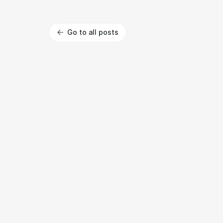
Go to all posts