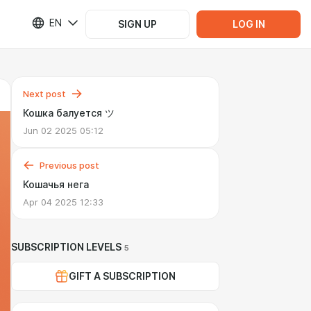
EN
SIGN UP
LOG IN
Next post
Кошка балуется ツ
Jun 02 2025 05:12
Previous post
Кошачья нега
Apr 04 2025 12:33
SUBSCRIPTION LEVELS
5
GIFT A SUBSCRIPTION