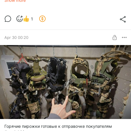
Show more
1
Apr 30 00:20
Горячие пирожки готовые к отправочке покупателям