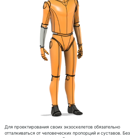
Для проектирования своих экзоскелетов обязательно
отталкиваться от человеческих пропорций и суставов. Без