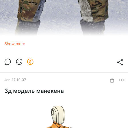
Show more
Jan 17 10:07
3д модель манекена