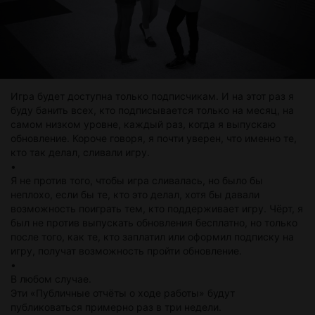
Игра будет доступна только подписчикам. И на этот раз я
буду банить всех, кто подписывается только на месяц, на
самом низком уровне, каждый раз, когда я выпускаю
обновление. Короче говоря, я почти уверен, что именно те,
кто так делал, сливали игру.
•
Я не против того, чтобы игра сливалась, но было бы
неплохо, если бы те, кто это делал, хотя бы давали
возможность поиграть тем, кто поддерживает игру. Чёрт, я
был не против выпускать обновления бесплатно, но только
после того, как те, кто заплатил или оформил подписку на
игру, получат возможность пройти обновление.
•
В любом случае.
Эти «Публичные отчёты о ходе работы» будут
публиковаться примерно раз в три недели.