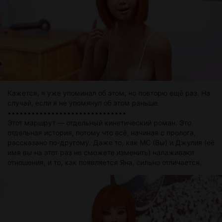
Кажется, я уже упоминал об этом, но повторю ещё раз. На
случай, если я не упомянул об этом раньше.
••••••••••••••••••••••••••••••
Этот маршрут — отдельный кинетический роман. Это
отдельная история, потому что всё, начиная с пролога,
рассказано по-другому. Даже то, как MC (Вы) и Джулия (её
имя вы на этот раз не сможете изменить) налаживают
отношения, и то, как появляется Яна, сильно отличается.