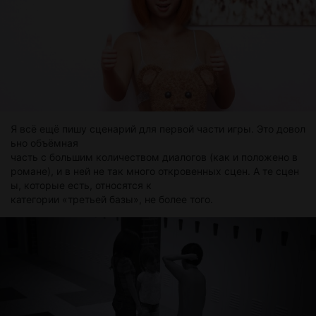
Я всё ещё пишу сценарий для первой части игры. Это довол
ьно объёмная
часть с большим количеством диалогов (как и положено в
романе), и в ней не так много откровенных сцен. А те сцен
ы, которые есть, относятся к
категории «третьей базы», не более того.