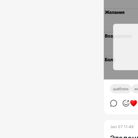
шаблон
к
Jun 07 11:49