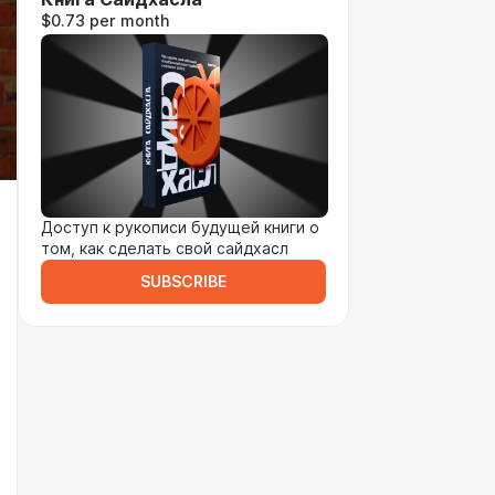
$0.73 per month
Доступ к рукописи будущей книги о
том, как сделать свой сайдхасл
SUBSCRIBE