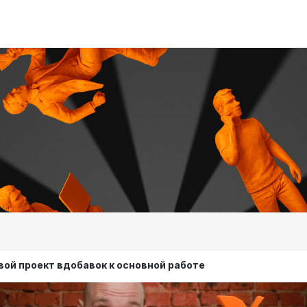
вой проект вдобавок к основной работе