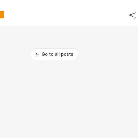
Go to all posts