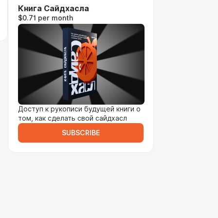
Книга Сайдхасла
$0.71 per month
Доступ к рукописи будущей книги о
том, как сделать свой сайдхасл
SUBSCRIBE