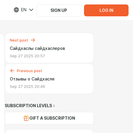
EN
SIGN UP
LOG IN
Next post
Сайдхаслы сайдхаслеров
Sep 27 2025 20:57
Previous post
Отзывы о Сайдхасле
Sep 27 2025 20:49
SUBSCRIPTION LEVELS
1
GIFT A SUBSCRIPTION