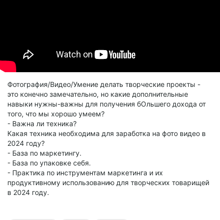
Фотография/Видео/Умение делать творческие проекты -
это конечно замечательно, но какие дополнительные
навыки нужны-важны для получения бОльшего дохода от
того, что мы хорошо умеем?
- Важна ли техника?
Какая техника необходима для заработка на фото видео в
2024 году?
- База по маркетингу.
- База по упаковке себя.
- Практика по инструментам маркетинга и их
продуктивному использованию для творческих товарищей
в 2024 году.