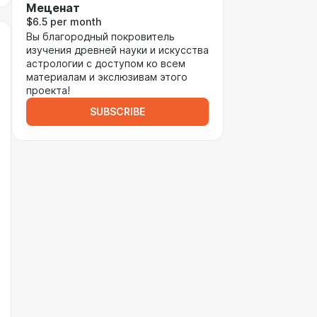
Меценат
$6.5 per month
Вы благородный покровитель
изучения древней науки и искусства
астрологии с доступом ко всем
материалам и экслюзивам этого
проекта!
SUBSCRIBE