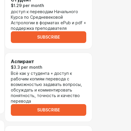
$1.29 per month
доступ к переводам Начального
Курса по Средневековой
Астрологии в форматах ePub и pdf +
поддержка преподавателя
SUBSCRIBE
Аспирант
$3.3 per month
Всё как у студента + доступ к
рабочим копиям перевода с
возможностью задавать вопросы,
обсуждать и комментировать
понятность, точность и качество
перевода
SUBSCRIBE