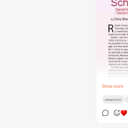
Show more
некролог