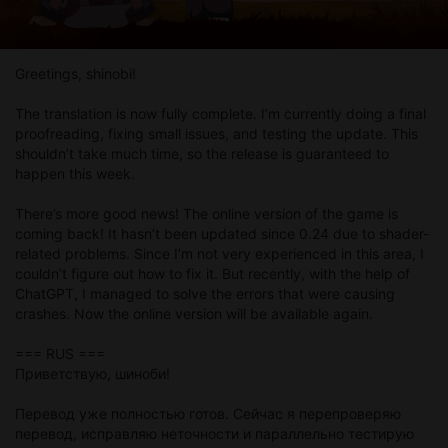
Greetings, shinobi!
The translation is now fully complete. I’m currently doing a final
proofreading, fixing small issues, and testing the update. This
shouldn’t take much time, so the release is guaranteed to
happen this week.
There’s more good news! The online version of the game is
coming back! It hasn’t been updated since 0.24 due to shader-
related problems. Since I’m not very experienced in this area, I
couldn’t figure out how to fix it. But recently, with the help of
ChatGPT, I managed to solve the errors that were causing
crashes. Now the online version will be available again.
=== RUS ===
Приветствую, шиноби!
Перевод уже полностью готов. Сейчас я перепроверяю
перевод, исправляю неточности и параллельно тестирую