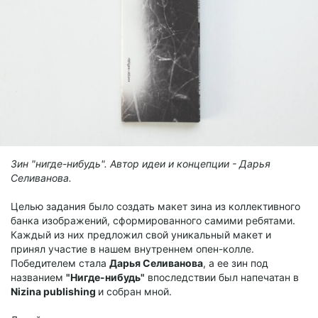
Зин "нигде-нибудь". Автор идеи и концепции - Дарья
Селиванова.
Целью задания было создать макет зина из коллективного
банка изображений, сформированного самими ребятами.
Каждый из них предложил свой уникальный макет и
принял участие в нашем внутреннем опен-колле.
Победителем стала
Дарья Селиванова
, а ее зин под
названием
"Нигде-нибудь"
впоследствии был напечатан в
Nizina publishing
и собран мной.