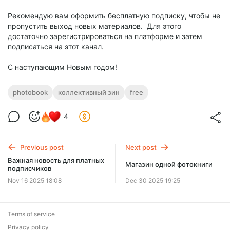
Рекомендую вам оформить бесплатную подписку, чтобы не
пропустить выход новых материалов. Для этого
достаточно зарегистрироваться на платформе и затем
подписаться на этот канал.
С наступающим Новым годом!
photobook
коллективный зин
free
4
Previous post
Next post
Важная новость для платных
Магазин одной фотокниги
подписчиков
Nov 16 2025 18:08
Dec 30 2025 19:25
Terms of service
Privacy policy