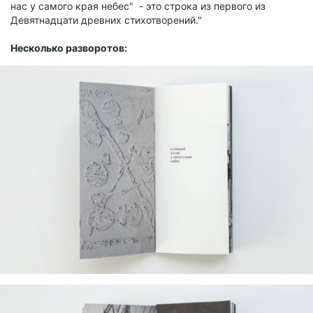
нас у самого края небес" - это строка из первого из
Девятнадцати древних стихотворений."
Несколько разворотов: