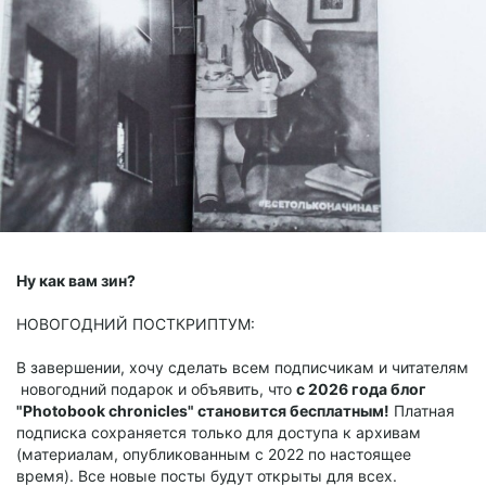
Ну как вам зин?
НОВОГОДНИЙ ПОСТКРИПТУМ:
В завершении, хочу сделать всем подписчикам и читателям
новогодний подарок и объявить, что
с 2026 года блог
"Photobook chronicles" становится бесплатным!
Платная
подписка сохраняется только для доступа к архивам
(материалам, опубликованным с 2022 по настоящее
время). Все новые посты будут открыты для всех.