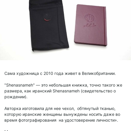
Сама художница с 2010 года живет в Великобритании.
"Shenasnameh" — это небольшая книжка, точно такого же
размера, как иранский Shenasnameh (свидетельство о
рождении).
Авторка изготовила для нее чехол, обтянутый тканью,
которую иранские женщины вынуждены носить даже во
время фотографирования на удостоверение личности».