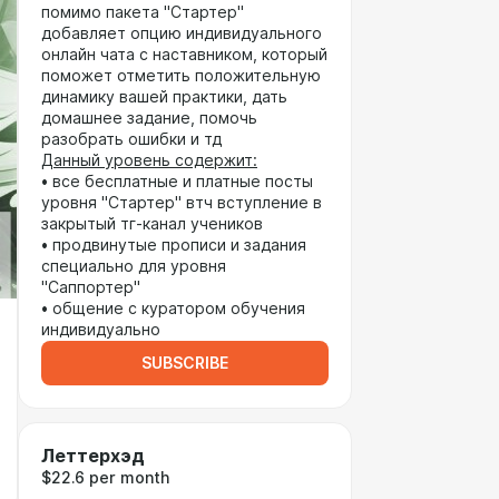
помимо пакета "Стартер"
добавляет опцию индивидуального
онлайн чата с наставником, который
поможет отметить положительную
динамику вашей практики, дать
домашнее задание, помочь
разобрать ошибки и тд
Данный уровень содержит:
• все бесплатные и платные посты
уровня "Стартер" втч вступление в
закрытый тг-канал учеников
• продвинутые прописи и задания
специально для уровня
"Саппортер"
• общение с куратором обучения
индивидуально
SUBSCRIBE
Леттерхэд
$22.6 per month