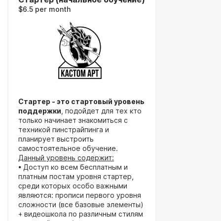
$6.5 per month
Стартер - это стартовый уровень
поддержки
, подойдет для тех кто
только начинает знакомиться с
техникой пинстрайпинга и
планирует выстроить
самостоятельное обучение.
Данный уровень содержит:
• Доступ ко всем бесплатным и
платным постам уровня стартер,
среди которых особо важными
являются: прописи первого уровня
сложности (все базовые элементы)
+ видеошкола по различным стилям