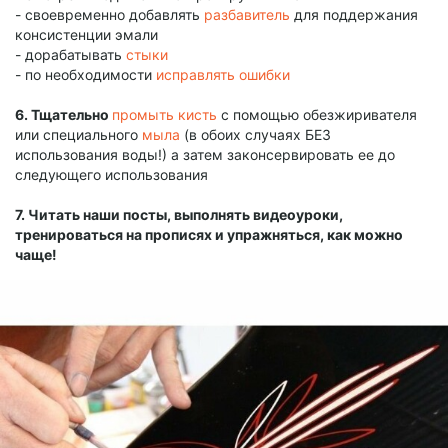
- своевременно добавлять
разбавитель
для поддержания
консистенции эмали
- дорабатывать
стыки
- по необходимости
исправлять ошибки
6. Тщательно
промыть кисть
с помощью обезжиривателя
или специального
мыла
(в обоих случаях БЕЗ
использования воды!) а затем законсервировать ее до
следующего использования
7. Читать наши посты, выполнять видеоуроки,
тренироваться на прописях и упражняться, как можно
чаще!