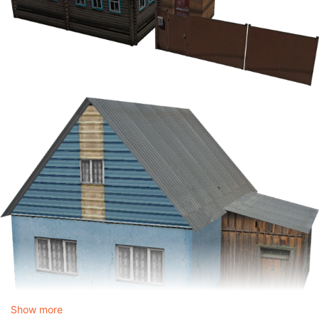
Show more