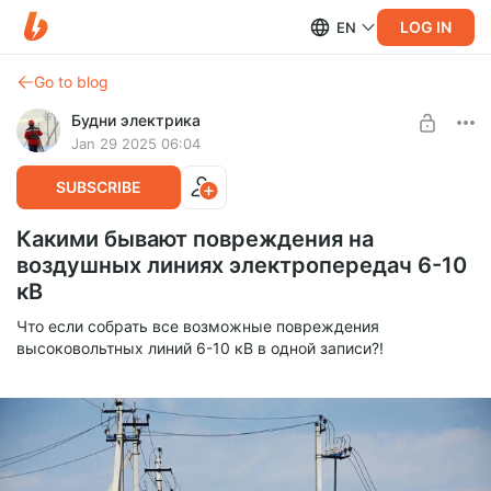
LOG IN
EN
Go to blog
Будни электрика
Jan 29 2025 06:04
SUBSCRIBE
Какими бывают повреждения на
воздушных линиях электропередач 6-10
кВ
Что если собрать все возможные повреждения
высоковольтных линий 6-10 кВ в одной записи?!