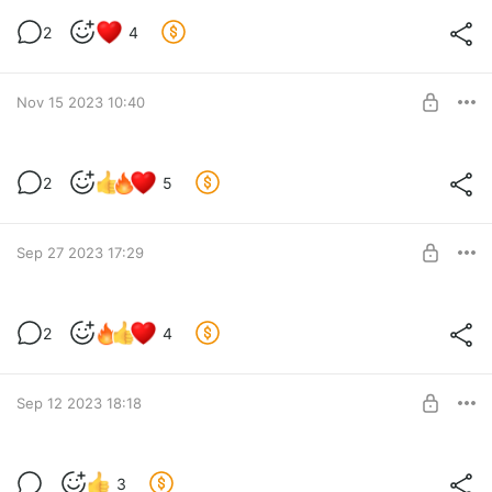
2
4
Level required:
Базовый уровень
Nov 15 2023 10:40
SUBSCRIBE
2
5
Level required:
Базовый уровень
Sep 27 2023 17:29
SUBSCRIBE
2
4
Level required:
Базовый уровень
Sep 12 2023 18:18
SUBSCRIBE
3