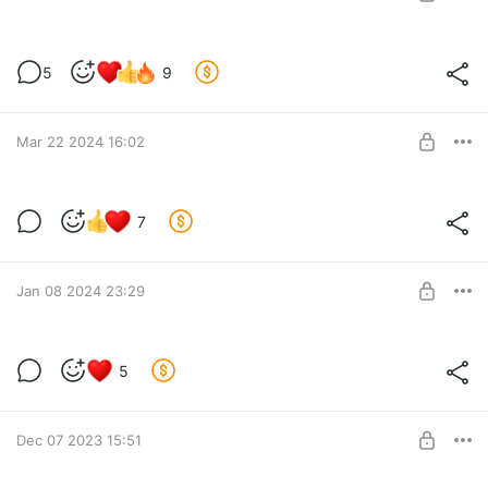
SUBSCRIBE
Разработка онлайна
5
9
Level required:
Базовый уровень
Mar 22 2024 16:02
SUBSCRIBE
7
Level required:
Базовый уровень
Jan 08 2024 23:29
SUBSCRIBE
5
Level required:
Базовый уровень
Dec 07 2023 15:51
SUBSCRIBE