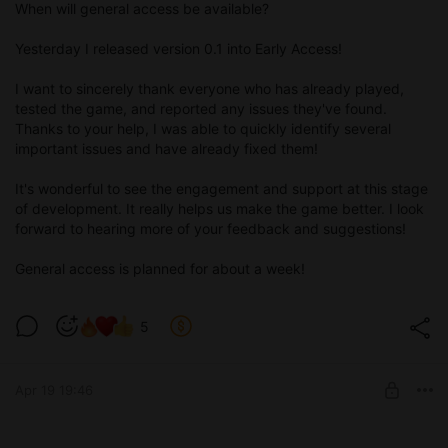
When will general access be available?
Yesterday I released version 0.1 into Early Access!
I want to sincerely thank everyone who has already played,
tested the game, and reported any issues they've found.
Thanks to your help, I was able to quickly identify several
important issues and have already fixed them!
It's wonderful to see the engagement and support at this stage
of development. It really helps us make the game better. I look
forward to hearing more of your feedback and suggestions!
General access is planned for about a week!
5
Apr 19 19:46
Ранний доступ к версии 0.1!