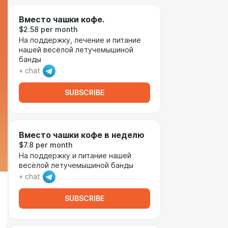
Вместо чашки кофе.
$2.58 per month
На поддержку, лечение и питание
нашей весёлой летучемышиной
банды
+ chat
SUBSCRIBE
Вместо чашки кофе в неделю
$7.8 per month
На поддержку и питание нашей
весёлой летучемышиной банды
+ chat
SUBSCRIBE