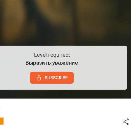
Level required:
Выразить уважение
SUBSCRIBE