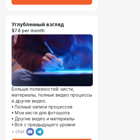
Углубленный взгляд
$7.8 per month
Больше полезностей: кисти,
материалы, полные видео процессы
и другие видео.
• Полные записи процессов
• Мои кисти для фотошопа
• Другие видео и материалы
• Всё с предыдущего уровня
+ chat