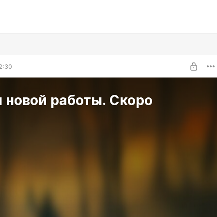
2:30
 новой работы. Скоро