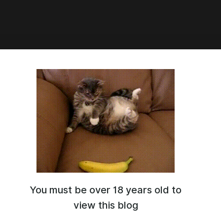
You must be over 18 years old to
view this blog