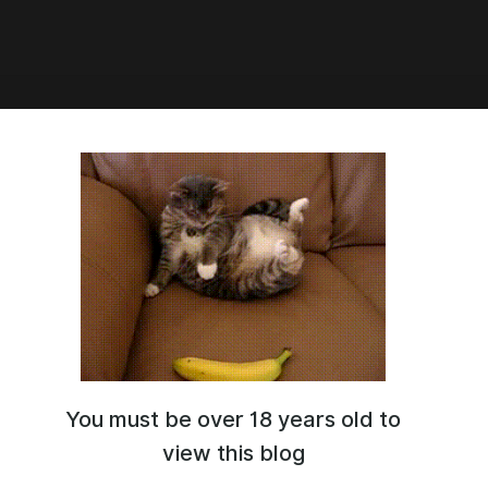
You must be over 18 years old to
view this blog