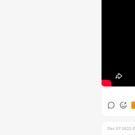
Dec 07 2022 0