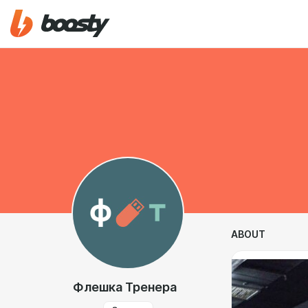
ABOUT
Флешка Тренера