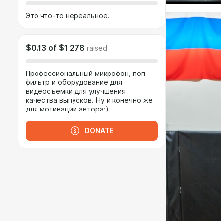
Это что-то нереальное.
$0.13
of
$1 278
raised
Профессиональный микрофон, поп-
фильтр и оборудование для
видеосъемки для улучшения
качества выпусков. Ну и конечно же
для мотивации автора:)
DONATE