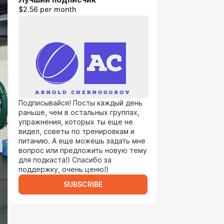
$2.56 per month
Подписывайся! Посты каждый день
раньше, чем в остальных группах,
упражнения, которых ты еще не
видел, советы по тренировкам и
питанию. А еще можешь задать мне
вопрос или предложить новую тему
для подкаста!) Спасибо за
поддержку, очень ценю!)
SUBSCRIBE