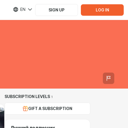
EN
SIGN UP
LOG IN
SUBSCRIPTION LEVELS
1
GIFT A SUBSCRIPTION
Лучший подписчик