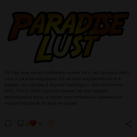
По Раю мне нечего добавить кроме того, что процесс идёт,
хоть и ужасно медленно. Из-за этой медлительности я
решил, что сделаю 4 версии перевода с 25% контентом
50%, 75% и 100% соответственно. Ну или сделать
автоперевод игры, а потом уже потихоньку заниматься
корректировкой, но ещё не решил
6