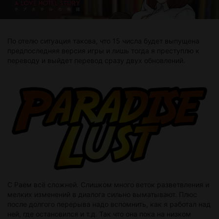
По отелю ситуация такова, что 15 числа будет выпущена
предпоследняя версия игры и лишь тогда я преступлю к
переводу и выйдет перевод сразу двух обновлений.
С Раем всё сложней. Слишком много веток разветвления и
мелких изменений в диалога сильно выматывают. Плюс
после долгого перерыва надо вспомнить, как я работал над
ней, где остановился и т.д. Так что она пока на низком