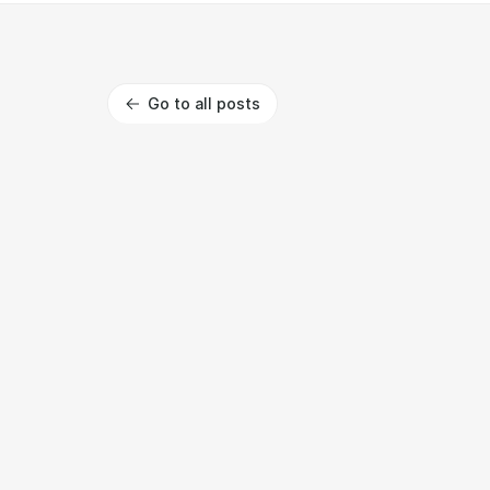
Go to all posts