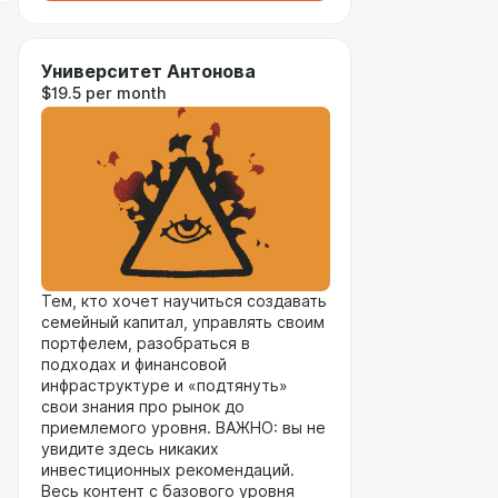
Университет Антонова
$19.5 per month
Тем, кто хочет научиться создавать
семейный капитал, управлять своим
портфелем, разобраться в
подходах и финансовой
инфраструктуре и «подтянуть»
свои знания про рынок до
приемлемого уровня. ВАЖНО: вы не
увидите здесь никаких
инвестиционных рекомендаций.
Весь контент с базового уровня