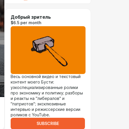
Добрый зритель
$6.5 per month
Весь основной видео и текстовый
контент моего Бусти:
узкоспециализированные ролики
про экономику и политику; разборы
и реакты на "либералов" и
"патриотов"; эксклюзивные
интервью и режиссерские версии
роликов с YouTube.
SUBSCRIBE