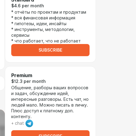
$4.6 per month
* отчёты по проектам и продуктам
* вся финансовая информация
* гипотезы, идеи, инсайты
* инструменты, методологии,
сервисы
* что работает, что не работает
SUBSCRIBE
Premium
$12.3 per month
Общение, разборы ваших вопросов
и задач, обсуждение идей,
интересные разговоры. Есть чат, но
людей мало. Можно писать в личку.
Плюс доступ к платному доп.
контенту.
+ chat