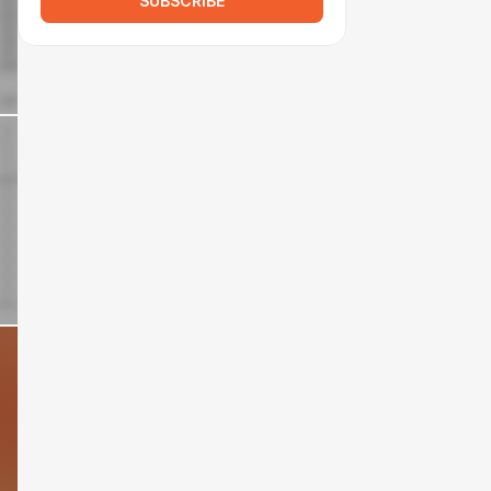
SUBSCRIBE