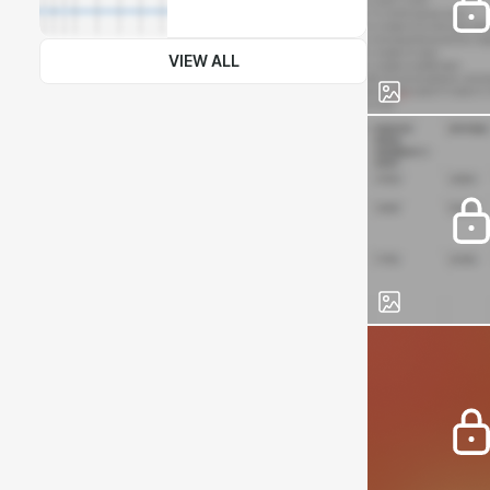
VIEW ALL