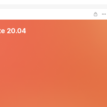
e 20.04