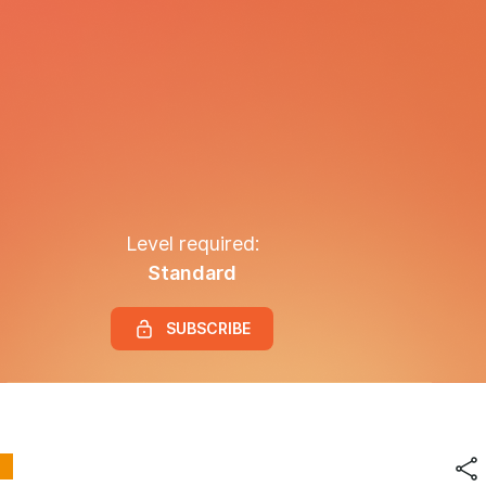
Level required:
Standard
SUBSCRIBE