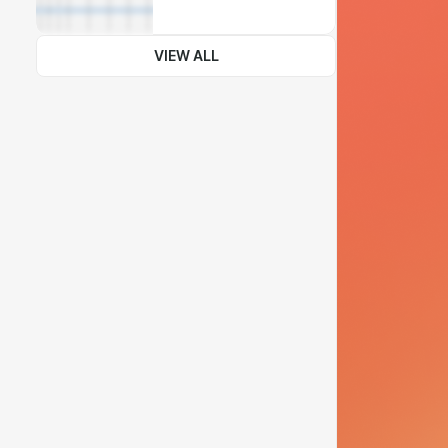
VIEW ALL