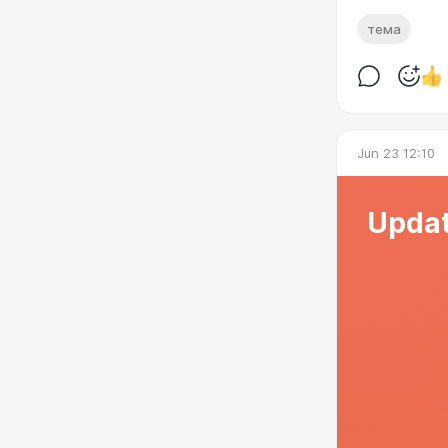
тема
Jun 23 12:10
Updat