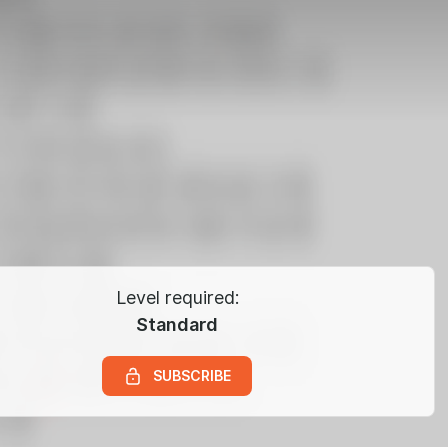
Level required:
Standard
SUBSCRIBE