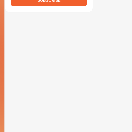
SUBSCRIBE