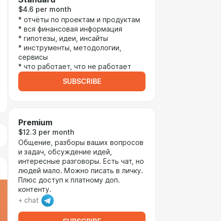
$4.6 per month
* отчёты по проектам и продуктам
* вся финансовая информация
* гипотезы, идеи, инсайты
* инструменты, методологии,
сервисы
* что работает, что не работает
SUBSCRIBE
Premium
$12.3 per month
Общение, разборы ваших вопросов
и задач, обсуждение идей,
интересные разговоры. Есть чат, но
людей мало. Можно писать в личку.
Плюс доступ к платному доп.
контенту.
+ chat