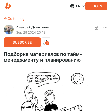
LOG IN
EN
Go to blog
Алексей Дмитриев
Sep 29 2024 20:13
SUBSCRIBE
Подборка материалов по тайм-
менеджменту и планированию