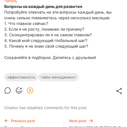
Читать
Вопросы на каждый день для развития
Попробуйте отвечать на эти вопросы каждый день, вы
очень сильно поменяетесь через несколько месяцев:
1. Что главное сейчас?
2. Если я не расту, понимаю ли причину?
3. Сконцентрирован ли я на самом главном?
4. Какой мой следующий глобальный шаг?
5. Почему я не знаю свой следующий шаг?
Сохраняйте в подборки. Делитесь с друзьями!
эффективность
тайм-менеджмент
Creator has disabled comments for this post.
Previous post
Next post