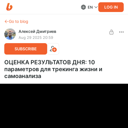
LOG IN
EN
Go to blog
Алексей Дмитриев
Aug 29 2025 20:59
SUBSCRIBE
ОЦЕНКА РЕЗУЛЬТАТОВ ДНЯ: 10
параметров для трекинга жизни и
самоанализа