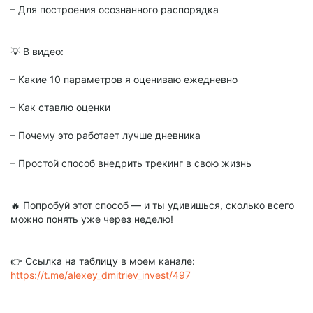
– Для построения осознанного распорядка
💡 В видео:
– Какие 10 параметров я оцениваю ежедневно
– Как ставлю оценки
– Почему это работает лучше дневника
– Простой способ внедрить трекинг в свою жизнь
🔥 Попробуй этот способ — и ты удивишься, сколько всего
можно понять уже через неделю!
👉 Ссылка на таблицу в моем канале:
https://t.me/alexey_dmitriev_invest/497