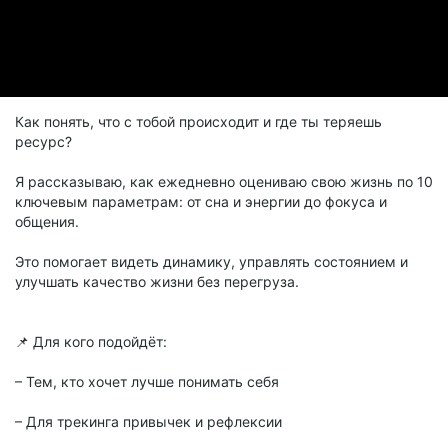
Как понять, что с тобой происходит и где ты теряешь
ресурс?
Я рассказываю, как ежедневно оцениваю свою жизнь по 10
ключевым параметрам: от сна и энергии до фокуса и
общения.
Это помогает видеть динамику, управлять состоянием и
улучшать качество жизни без перегруза.
📌 Для кого подойдёт:
– Тем, кто хочет лучше понимать себя
– Для трекинга привычек и рефлексии