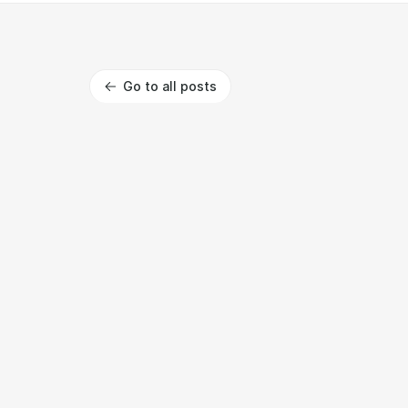
Go to all posts