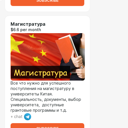
SUBSCRIBE
Магистратура
$6.6 per month
Все что нужно для успешного
поступления на магистратуру в
университеты Китая.
Специальность, документы, выбор
университета, доступные
грантовые программы и т.д.
+ chat