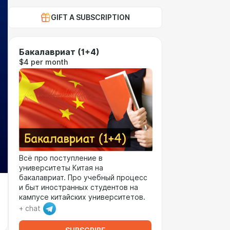
GIFT A SUBSCRIPTION
Бакалавриат (1+4)
$4 per month
Всё про поступление в
университеты Китая на
бакалавриат. Про учебный процесс
и быт иностранных студентов на
кампусе китайских университетов.
+ chat