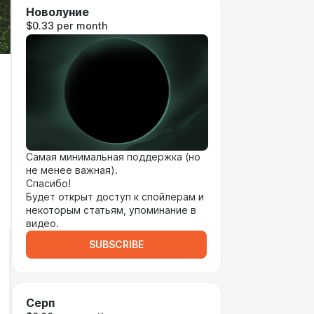
Новолуние
$0.33 per month
Самая минимальная поддержка (но
не менее важная).
Спасибо!
Будет открыт доступ к спойлерам и
некоторым статьям, упоминание в
видео.
SUBSCRIBE
Серп