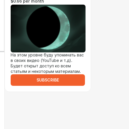
$0.66 per month
На этом уровне буду упоминать вас
в своих видео (YouTube и т.д).
Будет открыт доступ ко всем
статьям и некоторым материалам.
SUBSCRIBE