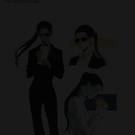
что остался жив.