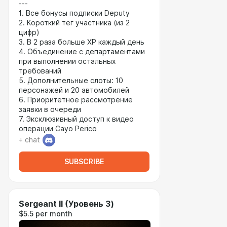
---
1. Все бонусы подписки Deputy
2. Короткий тег участника (из 2
цифр)
3. В 2 раза больше XP каждый день
4. Объединение с департаментами
при выполнении остальных
требований
5. Дополнительные слоты: 10
персонажей и 20 автомобилей
6. Приоритетное рассмотрение
заявки в очереди
7. Эксклюзивный доступ к видео
операции Cayo Perico
+ chat
SUBSCRIBE
Sergeant II (Уровень 3)
$5.5 per month