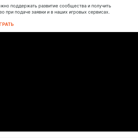
ожно поддержать развитие сообщества и получить
о при подаче заявки и в наших игровых сервисах.
ИГРАТЬ