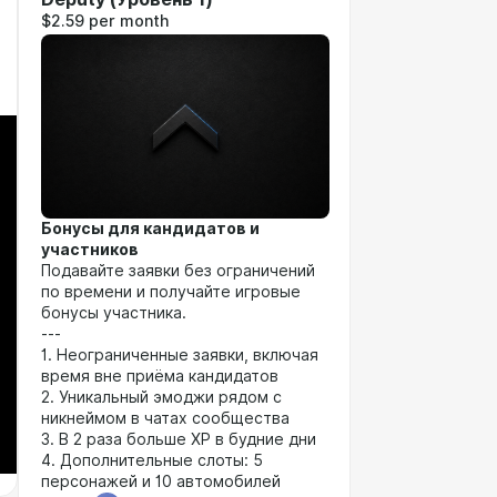
$2.59 per month
Бонусы для кандидатов и
участников
Подавайте заявки без ограничений
по времени и получайте игровые
бонусы участника.
---
1. Неограниченные заявки, включая
время вне приёма кандидатов
2. Уникальный эмоджи рядом с
никнеймом в чатах сообщества
3. В 2 раза больше XP в будние дни
4. Дополнительные слоты: 5
персонажей и 10 автомобилей