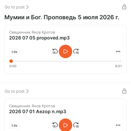
Go to post
Мумии и Бог. Проповедь 5 июля 2026 г.
Священник Яков Кротов
2026 07 05 propoved.mp3
1.0x
0:00
8:51
Go to post
Священник Яков Кротов
2026 07 01 Aezop n.mp3
1.0x