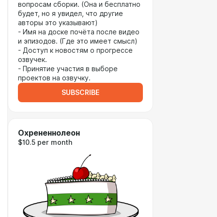
вопросам сборки. (Она и бесплатно
будет, но я увидел, что другие
авторы это указывают)
- Имя на доске почёта после видео
и эпизодов. (Где это имеет смысл)
- Доступ к новостям о прогрессе
озвучек.
- Принятие участия в выборе
проектов на озвучку.
SUBSCRIBE
Охрененнолеон
$10.5 per month