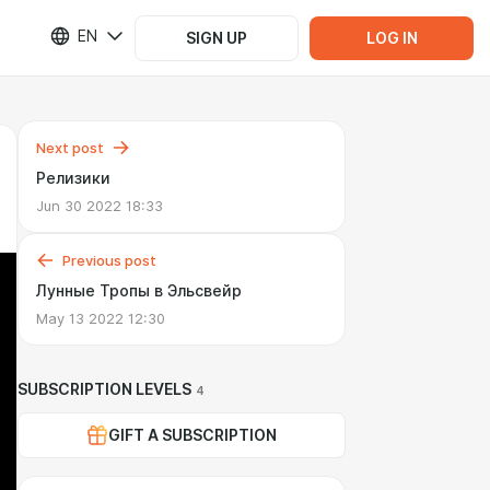
EN
SIGN UP
LOG IN
Next post
Релизики
Jun 30 2022 18:33
Previous post
Лунные Тропы в Эльсвейр
May 13 2022 12:30
SUBSCRIPTION LEVELS
4
GIFT A SUBSCRIPTION