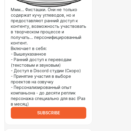
Ммм... Фисташки. Они не только
содержат кучу углеводов, но и
предоставляют ранний доступ к
контенту, возможность участвовать
в творческом процессе и
получать... персонифицированный
контент.
Включает в себя:
- Вышеуказанное
- Ранний доступ к переводам
(текстовым и звуковым)
- Доступ в Discord студии (Скоро)
- Принятие участия в выборе
проектов на озвучку
- Персонализированный опыт
компаньона - до десяти реплик
персонажа специально для вас (Раз
в месяц)
SUBSCRIBE