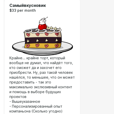
Самыйвкусновик
$33 per month
Крайне... крайне торт, который
вообще не думал, что найдёт того,
кто сможет да и захочет его
приобрести. Ну, раз такой человек
нашёлся, то меньшее, что он может
предоставить - так это
максимально экслюзивный контент
и помощь в выборе будущих
проектов
- Вышеуказанное
- Персонализированный опыт
компаньона (Сколько угодно)