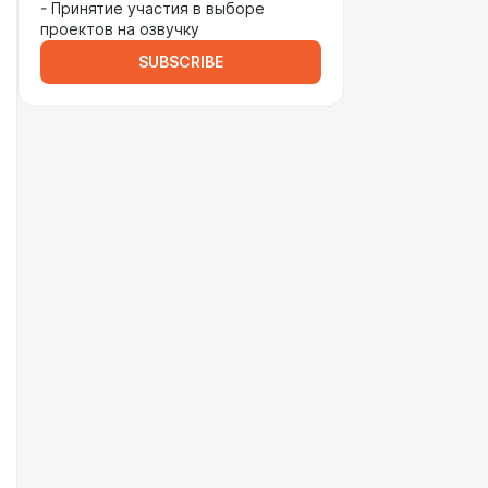
- Принятие участия в выборе
проектов на озвучку
SUBSCRIBE