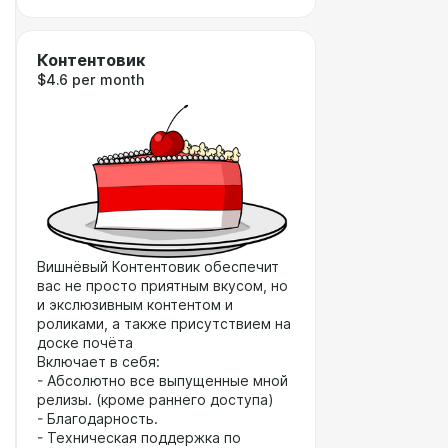
Контентовик
$4.6 per month
Вишнёвый Контентовик обеспечит
вас не просто приятным вкусом, но
и экслюзивным контентом и
роликами, а также присутствием на
доске почёта
Включает в себя:
- Абсолютно все выпущенные мной
релизы. (кроме раннего доступа)
- Благодарность.
- Техническая поддержка по