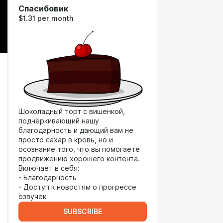
Спасибовик
$1.31 per month
Шоколадный торт с вишенкой,
подчёркивающий нашу
благодарность и дающий вам не
просто сахар в кровь, но и
осознание того, что вы помогаете
продвижению хорошего контента.
Включает в себя:
- Благодарность
- Доступ к новостям о прогрессе
озвучек
SUBSCRIBE